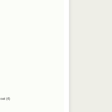
oat (4)