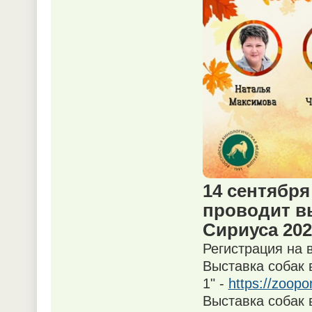
14 сентября
проводит в
Сириуса 202
Регистрация на 
Выставка собак 
1" -
https://zoopo
Выставка собак 