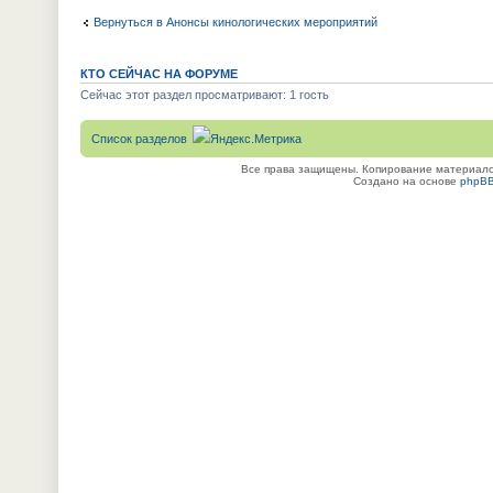
Вернуться в Анонсы кинологических мероприятий
КТО СЕЙЧАС НА ФОРУМЕ
Сейчас этот раздел просматривают: 1 гость
Список разделов
Все права защищены. Копирование материалов
Создано на основе
phpB