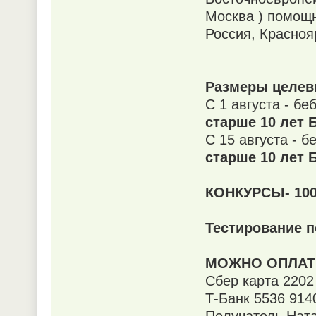
Москва ) помощн
Россия, Красноя
Размеры целевы
С 1 августа - бе
старше 10 лет
С 15 августа - б
старше 10 лет
КОНКУРСЫ- 10
Тестирование п
МОЖНО ОПЛАТИ
Сбер карта 2202
Т-Банк 5536 914