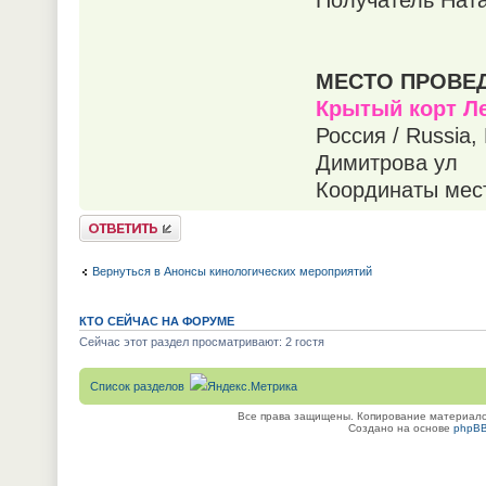
Получатель Нат
МЕСТО ПРОВЕ
Крытый корт Л
Россия / Russia,
Димитрова ул
Координаты мест
Ответить
Вернуться в Анонсы кинологических мероприятий
КТО СЕЙЧАС НА ФОРУМЕ
Сейчас этот раздел просматривают: 2 гостя
Список разделов
Все права защищены. Копирование материалов
Создано на основе
phpB