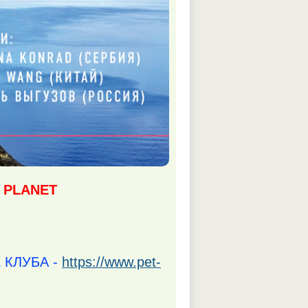
 PLANET
 КЛУБА -
https://www.pet-