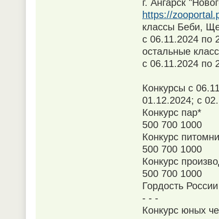
г. Ангарск "Ново
https://zooportal
классы Беби, Ще
с 06.11.2024 по 
остальные класс
с 06.11.2024 по 
Конкурсы с 06.11
01.12.2024; с 02
Конкурс пар*
500 700 1000
Конкурс питомни
500 700 1000
Конкурс произво
500 700 1000
Гордость России
- - -
Конкурс юных ч