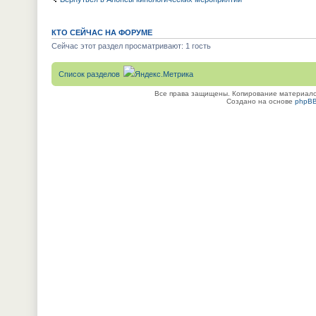
КТО СЕЙЧАС НА ФОРУМЕ
Сейчас этот раздел просматривают: 1 гость
Список разделов
Все права защищены. Копирование материалов
Создано на основе
phpB