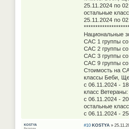
25.11.2024 по 02
остальные класс
25.11.2024 по 02
*******************
Национальные зо
САС 1 группы со 
САС 2 группы со 
САС 3 группы со 
САС 9 группы со 
Стоимость на СА
классы Беби, Ще
с 06.11.2024 - 18
класс Ветераны:
с 06.11.2024 - 2
остальные класс
с 06.11.2024 - 2
#10
KOSTYA
» 25.11.2
KOSTYA
Ветеран