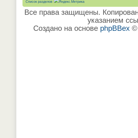
Список разделов
Все права защищены. Копирован
указанием ссы
Создано на основе
phpBBex
©