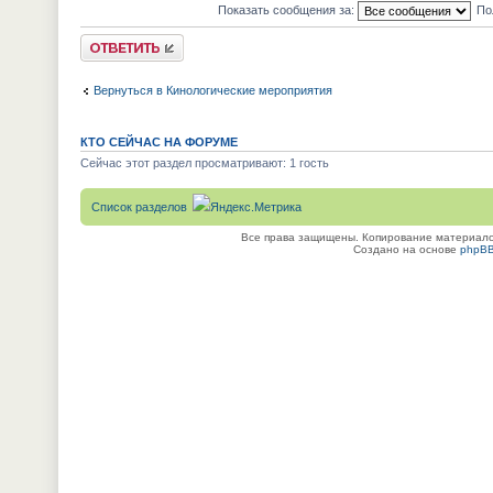
Показать сообщения за:
По
Ответить
Вернуться в Кинологические мероприятия
КТО СЕЙЧАС НА ФОРУМЕ
Сейчас этот раздел просматривают: 1 гость
Список разделов
Все права защищены. Копирование материалов
Создано на основе
phpB