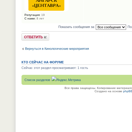
Репутация:
19
С нами:
8 лет
Показать сообщения за:
По
Ответить
Вернуться в Кинологические мероприятия
КТО СЕЙЧАС НА ФОРУМЕ
Сейчас этот раздел просматривают: 1 гость
Список разделов
Все права защищены. Копирование материалов
Создано на основе
phpB