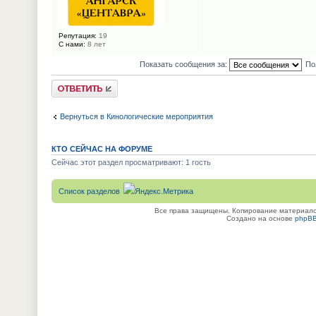
Репутация:
19
С нами:
8 лет
Показать сообщения за:
По
Ответить
Вернуться в Кинологические мероприятия
КТО СЕЙЧАС НА ФОРУМЕ
Сейчас этот раздел просматривают: 1 гость
Список разделов
Все права защищены. Копирование материалов
Создано на основе
phpB