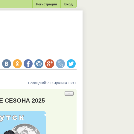
Регистрация
Вход
Сообщений: 3 • Страница 1 из 1
−
 СЕЗОНА 2025