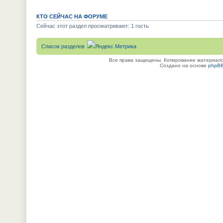
КТО СЕЙЧАС НА ФОРУМЕ
Сейчас этот раздел просматривают: 1 гость
Список разделов
Все права защищены. Копирование материалов
Создано на основе
phpB