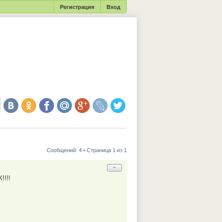
Регистрация
Вход
Сообщений: 4 • Страница 1 из 1
−
!!!