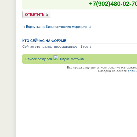
+7(902)480-02-70
Ответить
Вернуться в Кинологические мероприятия
КТО СЕЙЧАС НА ФОРУМЕ
Сейчас этот раздел просматривают: 1 гость
Список разделов
Все права защищены. Копирование материалов
Создано на основе
phpB