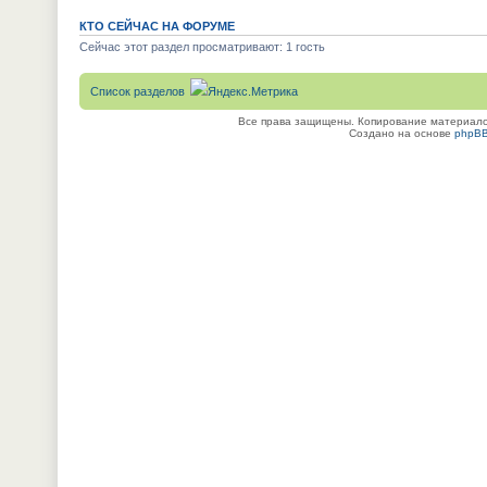
КТО СЕЙЧАС НА ФОРУМЕ
Сейчас этот раздел просматривают: 1 гость
Список разделов
Все права защищены. Копирование материалов
Создано на основе
phpB