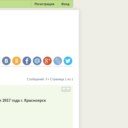
Регистрация
Вход
Сообщений: 3 • Страница 1 из 1
−
 2017 года г. Красноярск